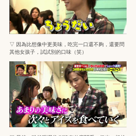
▽ 因為比想像中更美味，吃完一口還不夠，還要問
其他女孩子，試試別的口味（笑）